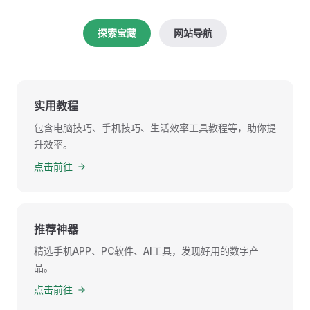
探索宝藏
网站导航
实用教程
包含电脑技巧、手机技巧、生活效率工具教程等，助你提
升效率。
点击前往
推荐神器
精选手机APP、PC软件、AI工具，发现好用的数字产
品。
点击前往