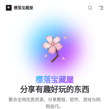
Skip to content
樱落宝藏屋
樱落宝藏屋
分享有趣好玩的东西
聚合全网优质资源，分享教程、软件、游戏与网
购技巧。