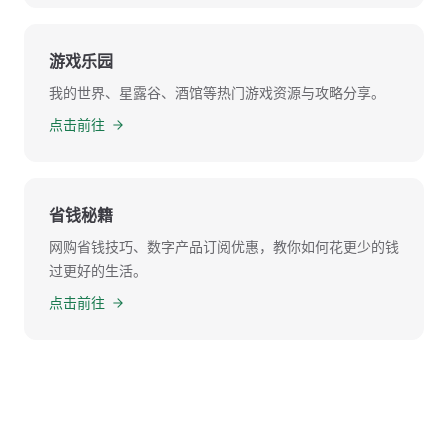
游戏乐园
我的世界、星露谷、酒馆等热门游戏资源与攻略分享。
点击前往
省钱秘籍
网购省钱技巧、数字产品订阅优惠，教你如何花更少的钱
过更好的生活。
点击前往